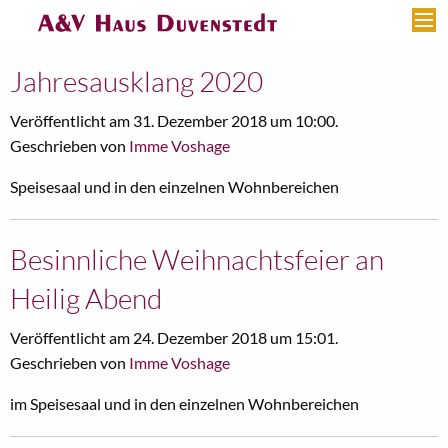
Jahresausklang 2020
Veröffentlicht am 31. Dezember 2018 um 10:00.
Geschrieben von
Imme Voshage
Speisesaal und in den einzelnen Wohnbereichen
Besinnliche Weihnachtsfeier an
Heilig Abend
Veröffentlicht am 24. Dezember 2018 um 15:01.
Geschrieben von
Imme Voshage
im Speisesaal und in den einzelnen Wohnbereichen