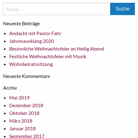
Neueste Beiträge
Andacht mit Pastor Fahr
Jahresausklang 2020
Besinnliche Weihnachtsfeier an Heilig Abend
Festliche Weihnachtsfeier mit Musik
Wohnbeiratssitzung
Neueste Kommentare
Archiv
Mai 2019
Dezember 2018
Oktober 2018
März 2018
Januar 2018
September 2017