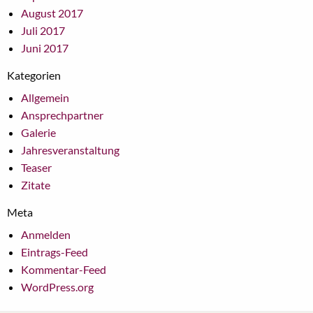
August 2017
Juli 2017
Juni 2017
Kategorien
Allgemein
Ansprechpartner
Galerie
Jahresveranstaltung
Teaser
Zitate
Meta
Anmelden
Eintrags-Feed
Kommentar-Feed
WordPress.org