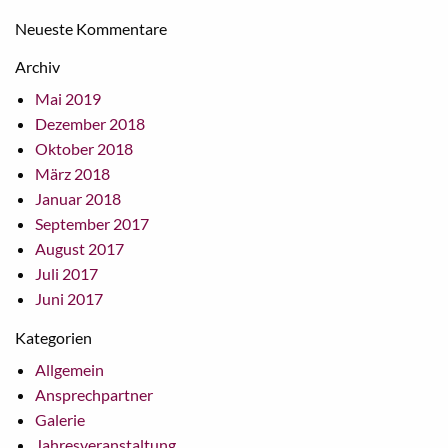
Neueste Kommentare
Archiv
Mai 2019
Dezember 2018
Oktober 2018
März 2018
Januar 2018
September 2017
August 2017
Juli 2017
Juni 2017
Kategorien
Allgemein
Ansprechpartner
Galerie
Jahresveranstaltung