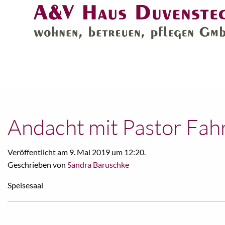
Andacht mit Pastor Fah
Veröffentlicht am 9. Mai 2019 um 12:20.
Geschrieben von
Sandra Baruschke
Speisesaal