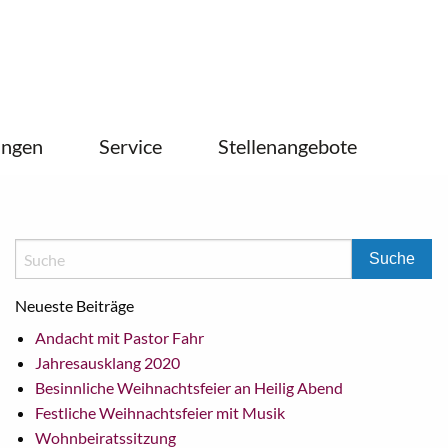
ungen
Service
Stellenangebote
Neueste Beiträge
Andacht mit Pastor Fahr
Jahresausklang 2020
Besinnliche Weihnachtsfeier an Heilig Abend
Festliche Weihnachtsfeier mit Musik
Wohnbeiratssitzung