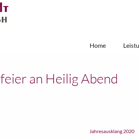
Home
Leist
feier an Heilig Abend
Jahresausklang 2020