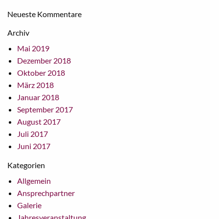
Neueste Kommentare
Archiv
Mai 2019
Dezember 2018
Oktober 2018
März 2018
Januar 2018
September 2017
August 2017
Juli 2017
Juni 2017
Kategorien
Allgemein
Ansprechpartner
Galerie
Jahresveranstaltung