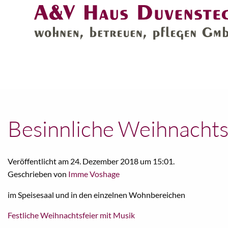
Besinnliche Weihnachts
Veröffentlicht am 24. Dezember 2018 um 15:01.
Geschrieben von
Imme Voshage
im Speisesaal und in den einzelnen Wohnbereichen
Beitragsnavigation
Festliche Weihnachtsfeier mit Musik