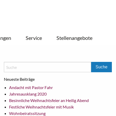
ungen
Service
Stellenangebote
Neueste Beiträge
Andacht mit Pastor Fahr
Jahresausklang 2020
Besinnliche Weihnachtsfeier an Heilig Abend
Festliche Weihnachtsfeier mit Musik
Wohnbeiratssitzung