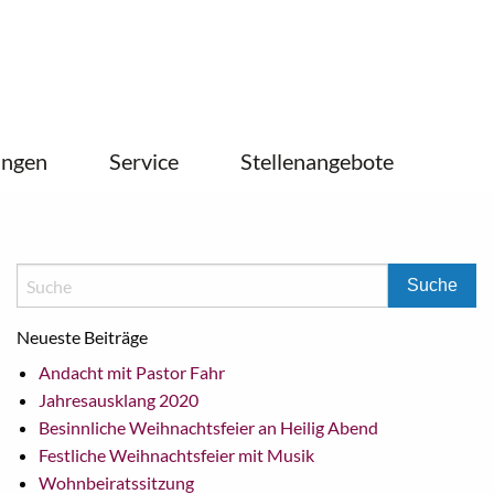
ungen
Service
Stellenangebote
Neueste Beiträge
Andacht mit Pastor Fahr
Jahresausklang 2020
Besinnliche Weihnachtsfeier an Heilig Abend
Festliche Weihnachtsfeier mit Musik
Wohnbeiratssitzung