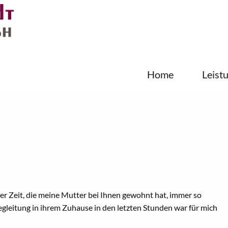
Home
Leist
der Zeit, die meine Mutter bei Ihnen gewohnt hat, immer so
gleitung in ihrem Zuhause in den letzten Stunden war für mich