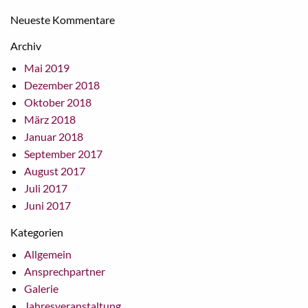
Neueste Kommentare
Archiv
Mai 2019
Dezember 2018
Oktober 2018
März 2018
Januar 2018
September 2017
August 2017
Juli 2017
Juni 2017
Kategorien
Allgemein
Ansprechpartner
Galerie
Jahresveranstaltung