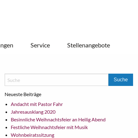
ungen
Service
Stellenangebote
Neueste Beiträge
Andacht mit Pastor Fahr
Jahresausklang 2020
Besinnliche Weihnachtsfeier an Heilig Abend
Festliche Weihnachtsfeier mit Musik
Wohnbeiratssitzung