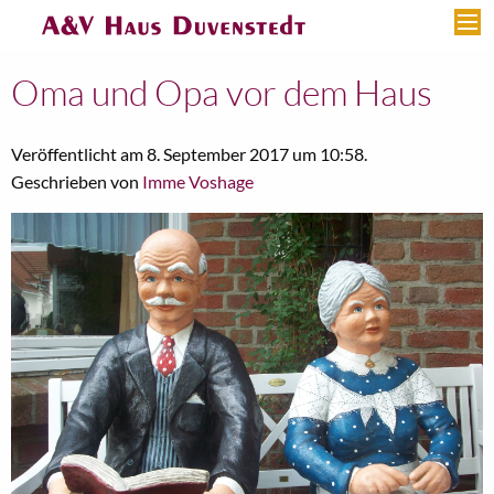
Oma und Opa vor dem Haus
Veröffentlicht am 8. September 2017 um 10:58.
Geschrieben von
Imme Voshage