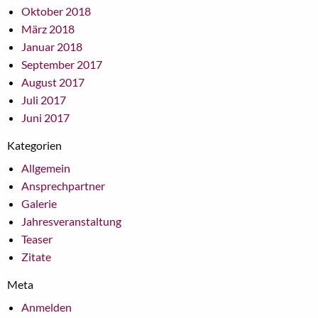
Oktober 2018
März 2018
Januar 2018
September 2017
August 2017
Juli 2017
Juni 2017
Kategorien
Allgemein
Ansprechpartner
Galerie
Jahresveranstaltung
Teaser
Zitate
Meta
Anmelden