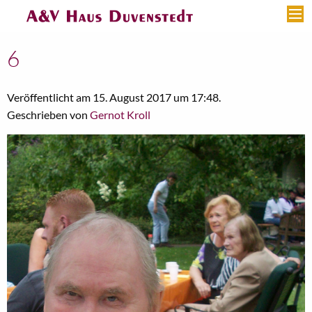
6
Veröffentlicht am 15. August 2017 um 17:48.
Geschrieben von
Gernot Kroll