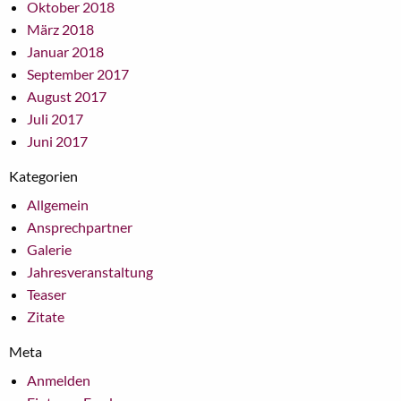
Oktober 2018
März 2018
Januar 2018
September 2017
August 2017
Juli 2017
Juni 2017
Kategorien
Allgemein
Ansprechpartner
Galerie
Jahresveranstaltung
Teaser
Zitate
Meta
Anmelden