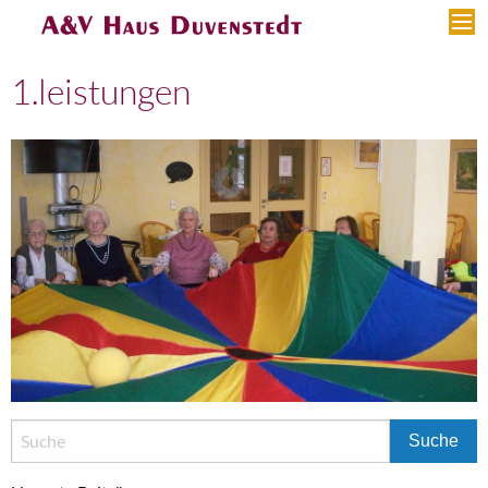
1.leistungen