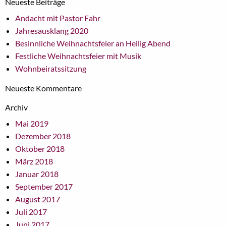
Neueste Beiträge
Andacht mit Pastor Fahr
Jahresausklang 2020
Besinnliche Weihnachtsfeier an Heilig Abend
Festliche Weihnachtsfeier mit Musik
Wohnbeiratssitzung
Neueste Kommentare
Archiv
Mai 2019
Dezember 2018
Oktober 2018
März 2018
Januar 2018
September 2017
August 2017
Juli 2017
Juni 2017