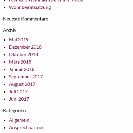
Wohnbeiratssitzung
Neueste Kommentare
Archiv
Mai 2019
Dezember 2018
Oktober 2018
März 2018
Januar 2018
September 2017
August 2017
Juli 2017
Juni 2017
Kategorien
Allgemein
Ansprechpartner